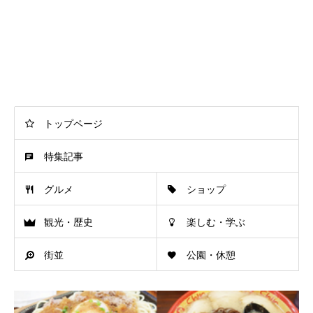
トップページ
特集記事
グルメ
ショップ
観光・歴史
楽しむ・学ぶ
街並
公園・休憩