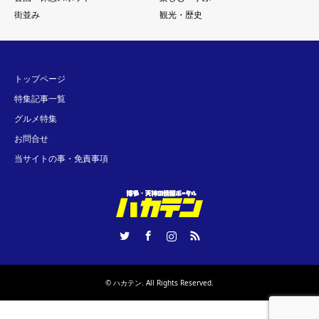
街並み
観光・歴史
トップページ
特集記事一覧
グルメ特集
お問合せ
当サイトの事・免責事項
Twitter
Facebook
Instagram
RSS
©
ハカテン
. All Rights Reserved.