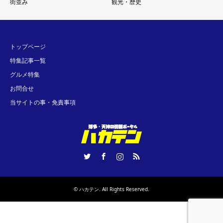
街並み
観光・歴史
トップページ
特集記事一覧
グルメ特集
お問合せ
当サイトの事・免責事項
Twitter
Facebook
Instagram
RSS
©
ハカテン
. All Rights Reserved.