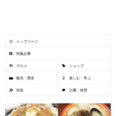
トップページ
特集記事
グルメ
ショップ
観光・歴史
楽しむ・学ぶ
街並
公園・休憩