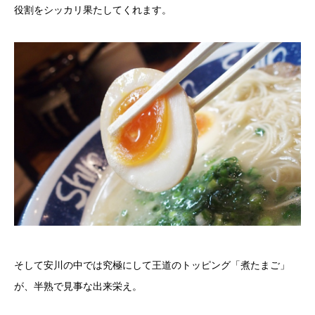
役割をシッカリ果たしてくれます。
そして安川の中では究極にして王道のトッピング「煮たまご」
が、半熟で見事な出来栄え。