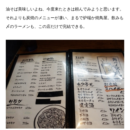
油そば美味しいよね、今度来たときは頼んでみようと思います。
それよりも炭焼のメニューが凄い、まるで炉端か焼鳥屋。飲みも
〆のラーメンも、この店だけで完結できる。