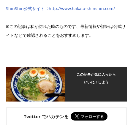
ShinShin公式サイト⇒http://www.hakata-shinshin.com/
※この記事は私が訪れた時のものです、最新情報や詳細は公式サ
イトなどで確認されることをおすすめします。
この記事が気に入ったら
いいね！しよう
Twitter でハカテンを