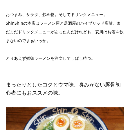
おつまみ、サラダ、炒め物。そしてドリンクメニュー。
ShinShinの本店はラーメン屋と居酒屋のハイブリッド店舗。ま
だまだドリンクメニューがあったんだけれども、安川はお酒を飲
まないのでまぁいっか。
とりあえず煮卵ラーメンを注文してしばし待つ。
まったりとしたコクとウマ味、臭みがない豚骨初
心者にもおススメの味。