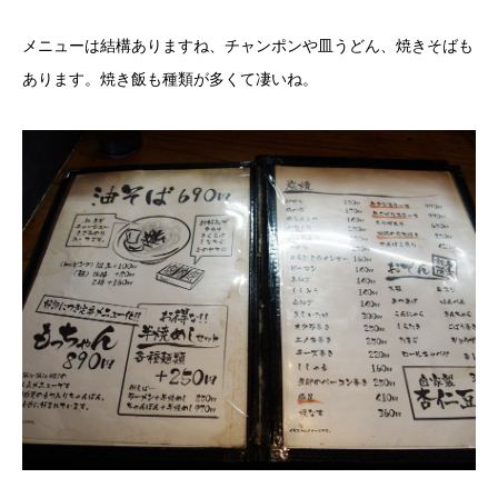
メニューは結構ありますね、チャンポンや皿うどん、焼きそばも
あります。焼き飯も種類が多くて凄いね。