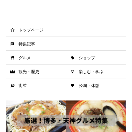
トップページ
特集記事
グルメ
ショップ
観光・歴史
楽しむ・学ぶ
街並
公園・休憩