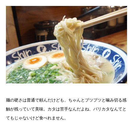
麺の硬さは普通で頼んだけども、ちゃんとプツプツと噛み切る感
触が残っていて美味。カタは苦手なんだよね、バリカタなんてと
てもじゃないけど食べれません。