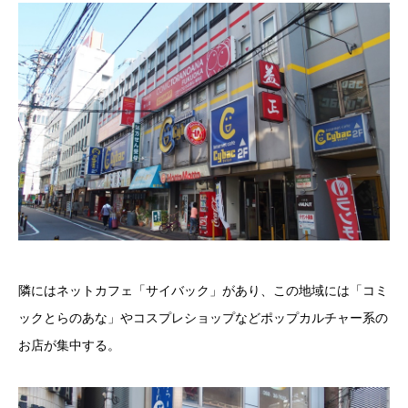
隣にはネットカフェ「サイバック」があり、この地域には「コミ
ックとらのあな」やコスプレショップなどポップカルチャー系の
お店が集中する。