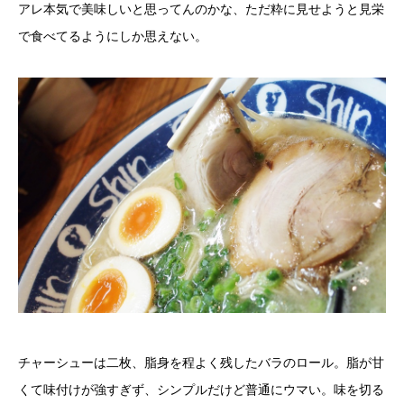
アレ本気で美味しいと思ってんのかな、ただ粋に見せようと見栄
で食べてるようにしか思えない。
チャーシューは二枚、脂身を程よく残したバラのロール。脂が甘
くて味付けが強すぎず、シンプルだけど普通にウマい。味を切る