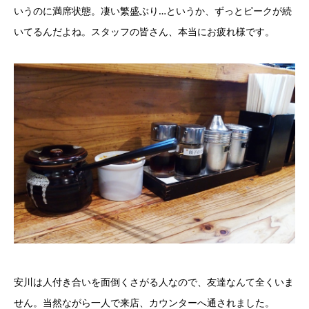
いうのに満席状態。凄い繁盛ぶり…というか、ずっとピークが続
いてるんだよね。スタッフの皆さん、本当にお疲れ様です。
安川は人付き合いを面倒くさがる人なので、友達なんて全くいま
せん。当然ながら一人で来店、カウンターへ通されました。