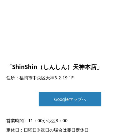
「ShinShin（しんしん）天神本店」
住所：福岡市中央区天神3-2-19 1F
Googleマップへ
営業時間：11：00から翌3：00
定休日：日曜日※祝日の場合は翌日定休日