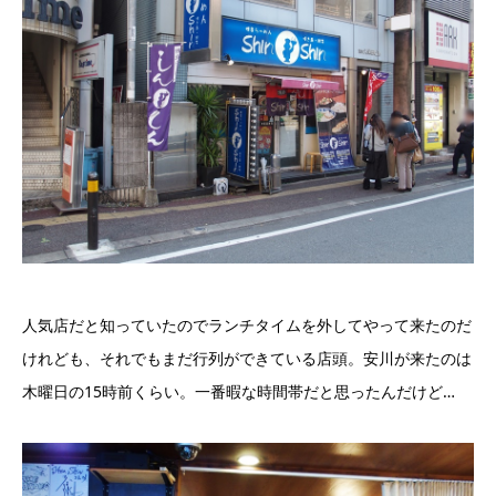
人気店だと知っていたのでランチタイムを外してやって来たのだ
けれども、それでもまだ行列ができている店頭。安川が来たのは
木曜日の15時前くらい。一番暇な時間帯だと思ったんだけど…