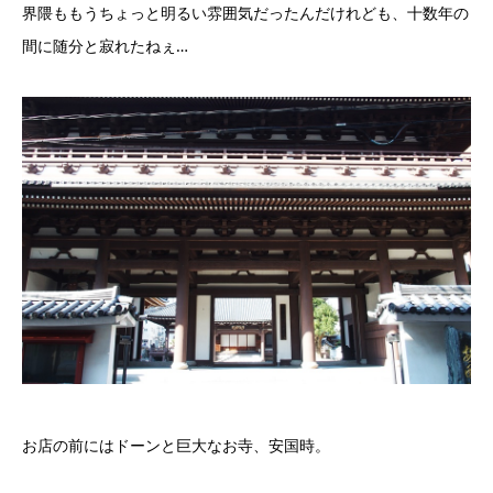
界隈ももうちょっと明るい雰囲気だったんだけれども、十数年の
間に随分と寂れたねぇ…
お店の前にはドーンと巨大なお寺、安国時。