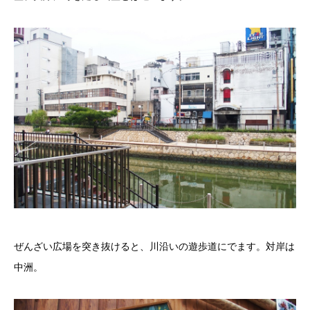
ぜんざい広場を突き抜けると、川沿いの遊歩道にでます。対岸は
中洲。