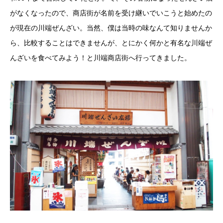
がなくなったので、商店街が名前を受け継いでいこうと始めたの
が現在の川端ぜんざい。当然、僕は当時の味なんて知りませんか
ら、比較することはできませんが、とにかく何かと有名な川端ぜ
んざいを食べてみよう！と川端商店街へ行ってきました。