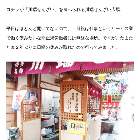
コチラが「川端ぜんざい」を食べられる川端ぜんざい広場。
平日はほとんど開いてないので、土日祝は仕事というサービス業
で働く僕みたいな非正規労働者には無縁な場所。ですが、たまた
たま２年ぶりに日曜の休みが取れたので行ってみました。