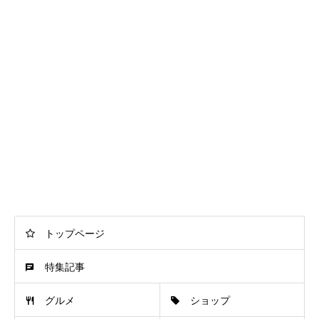
トップページ
特集記事
グルメ
ショップ