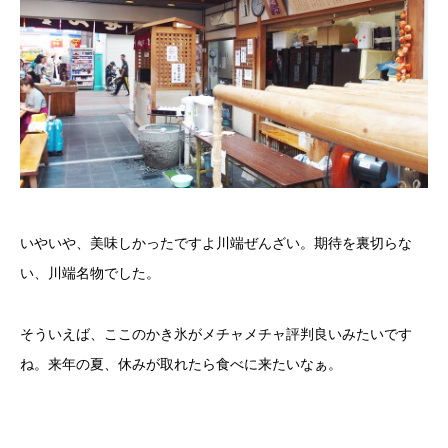
いやいや、美味しかったですよ川端ぜんざい。期待を裏切らな
い、川端名物でした。
そういえば、ここのかき氷がメチャメチャ評判良いみたいです
ね。来年の夏、休みが取れたら食べに来たいなぁ。