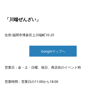
「川端ぜんざい」
住所:福岡市博多区上川端町10-25
Googleマップへ
営業日：金・土・日曜、祝日、商店街のイベント時
営業時間：営業日の11:00から18:00