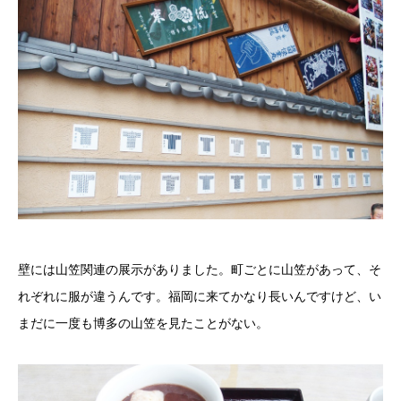
壁には山笠関連の展示がありました。町ごとに山笠があって、そ
れぞれに服が違うんです。福岡に来てかなり長いんですけど、い
まだに一度も博多の山笠を見たことがない。