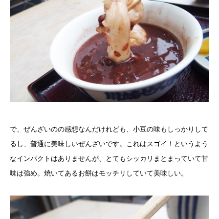
で、ぜんざいのの感想なんだけれども、小豆の味もしっかりして
るし、普通に美味しいぜんざいです。これはスゴイ！というよう
なインパクトはありませんが、とてもシッカリまとまっていて甘
味は強め。焼いてあるお餅はモッチリしていて美味しい。