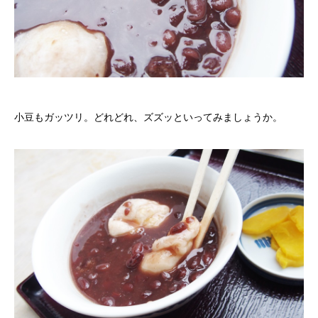
小豆もガッツリ。どれどれ、ズズッといってみましょうか。