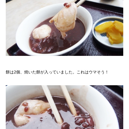
餅は2個、焼いた餅が入っていました。これはウマそう！