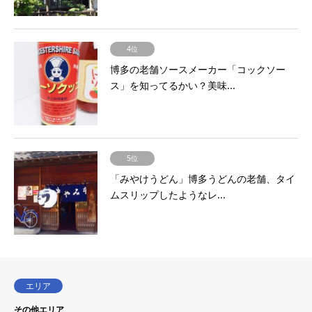
4位
博多の老舗ソースメーカー「コックソー
ス」を知ってるかい？美味...
5位
「みやけうどん」博多うどんの老舗、タイ
ムスリップしたようなレ...
エリア
その他エリア