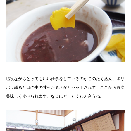
脇役ながらとってもいい仕事をしているのがこのたくあん。ポリ
ポリ齧ると口の中の甘ったるさがリセットされて、ここから再度
美味しく食べられます。なるほど、たくわん合うね。