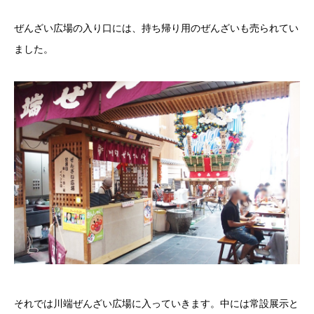
ぜんざい広場の入り口には、持ち帰り用のぜんざいも売られてい
ました。
それでは川端ぜんざい広場に入っていきます。中には常設展示と