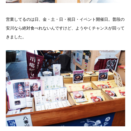
営業してるのは日、金・土・日・祝日・イベント開催日。普段の
安川なら絶対食べれないんですけど、ようやくチャンスが回って
きました。