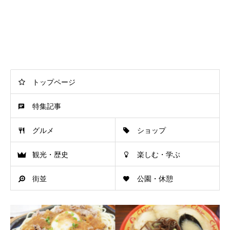
トップページ
特集記事
グルメ
ショップ
観光・歴史
楽しむ・学ぶ
街並
公園・休憩