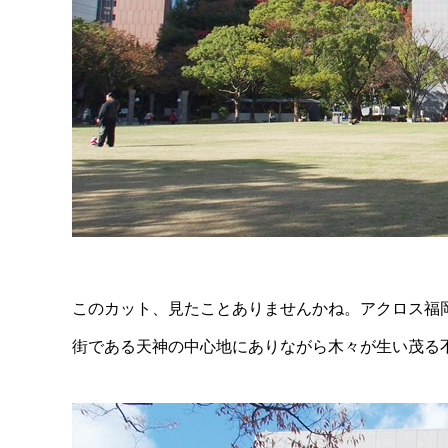
このカット、見たことありませんかね。アクロス福
街である天神の中心地にありながら木々が生い茂る