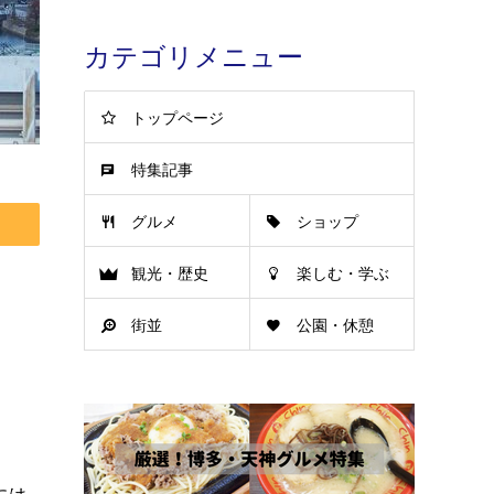
カテゴリメニュー
トップページ
特集記事
グルメ
ショップ
観光・歴史
楽しむ・学ぶ
街並
公園・休憩