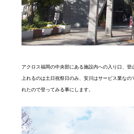
アクロス福岡の中央部にある施設内への入り口、登
上れるのは土日祝祭日のみ、安川はサービス業なの
れたので登ってみる事にします。