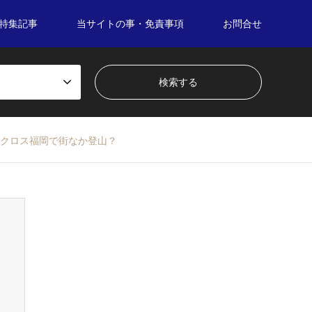
特集記事
当サイトの事・免責事項
お問合せ
クロス福岡で街なか登山？