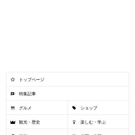
トップページ
特集記事
グルメ
ショップ
観光・歴史
楽しむ・学ぶ