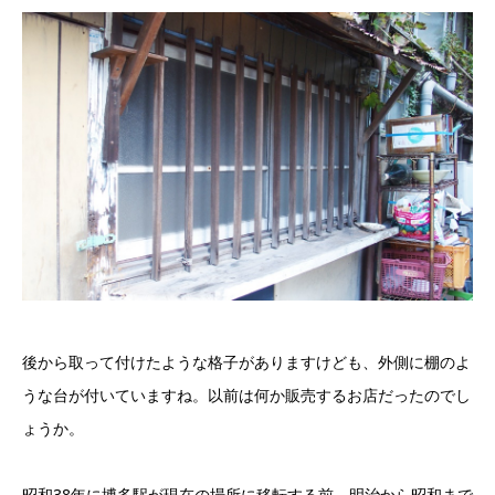
後から取って付けたような格子がありますけども、外側に棚のよ
うな台が付いていますね。以前は何か販売するお店だったのでし
ょうか。
昭和38年に博多駅が現在の場所に移転する前、明治から昭和まで