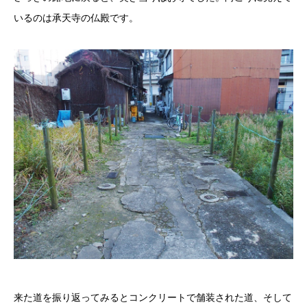
いるのは承天寺の仏殿です。
来た道を振り返ってみるとコンクリートで舗装された道、そして