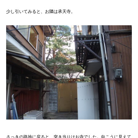
少し引いてみると、お隣は承天寺。
さっきの路地に戻ると、突き当りはお寺でした。向こうに見えて