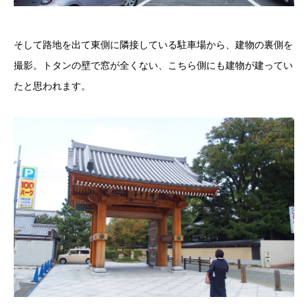
そして路地を出て東側に隣接している駐車場から、建物の裏側を
撮影。トタンの壁で窓が全くない、こちら側にも建物が建ってい
たと思われます。