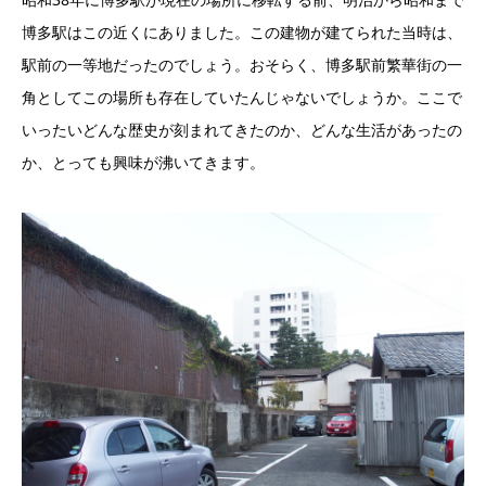
博多駅はこの近くにありました。この建物が建てられた当時は、
駅前の一等地だったのでしょう。おそらく、博多駅前繁華街の一
角としてこの場所も存在していたんじゃないでしょうか。ここで
いったいどんな歴史が刻まれてきたのか、どんな生活があったの
か、とっても興味が沸いてきます。