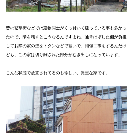
昔の繁華街などでは建物同士がくっ付いて建っている事も多かっ
たので、隣を壊すとこうなるんですよね。通常は壊した側が負担
してお隣の家の壁をトタンなどで塞いで、補強工事をするんだけ
ども、この家は切り離された部分がむき出しになっています。
こんな状態で放置されてるのも珍しい、貴重な家です。