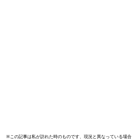
※この記事は私が訪れた時のものです、現況と異なっている場合