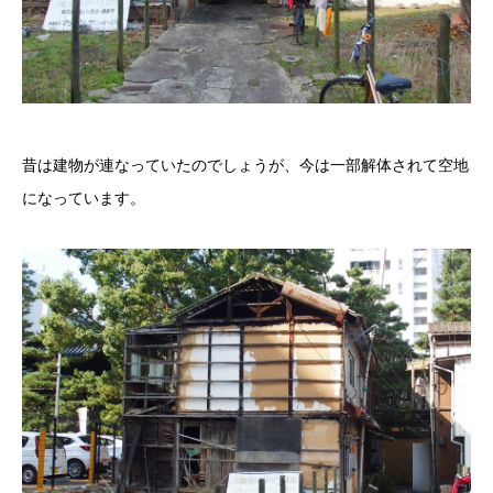
昔は建物が連なっていたのでしょうが、今は一部解体されて空地
になっています。