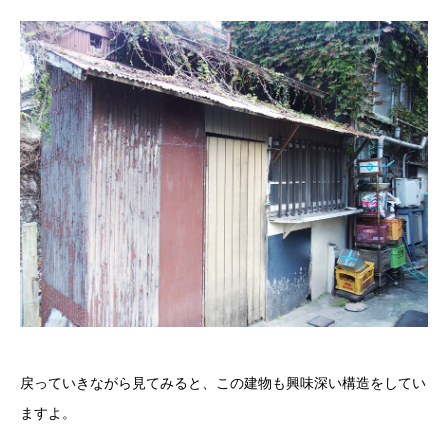
戻っていきながら見てみると、この建物も興味深い構造をしてい
ますよ。