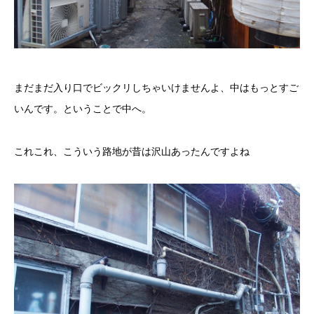
まだまだ入り口でビックリしちゃいけませんよ、中はもっとすご
いんです。ということで中へ。
これこれ、こういう路地が昔は沢山あったんですよね