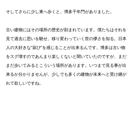
そしてさらに少し東へ歩くと、博多千年門がありました。
古い建物にはその場所の歴史が刻まれています。僕たちはそれを
見て過去に思いを馳せ、移り変わっていく世の儚さを知る。日本
人の大好きな”寂び”を感じることが出来るんです。博多は古い物
をスグ壊すのであんまり楽しくないと聞いていたのですが、まだ
まだ歩いてみるとこういう場所があります。いつまで見る事が出
来るか分かりませんが、少しでも多くの建物が未来へと受け継が
れて欲しいですね。