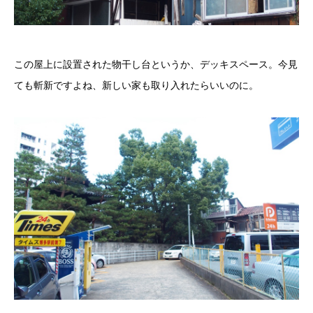
この屋上に設置された物干し台というか、デッキスペース。今見
ても斬新ですよね、新しい家も取り入れたらいいのに。