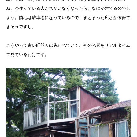
ね。今住んでいる人たちがいなくなったら、なにか建てるのでし
ょう。隣地は駐車場になっているので、まとまった広さが確保で
きそうですし。
こうやって古い町並みは失われていく。その光景をリアルタイム
で見ているわけです。