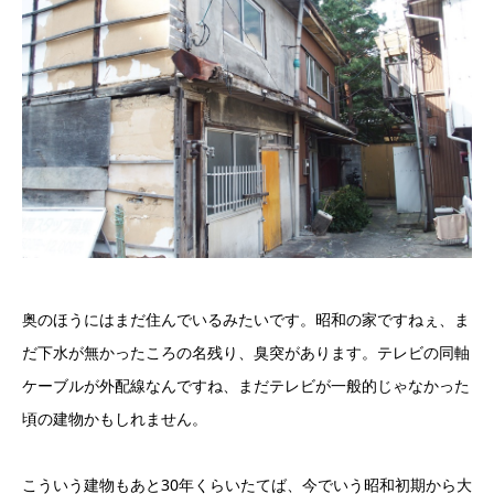
奥のほうにはまだ住んでいるみたいです。昭和の家ですねぇ、ま
だ下水が無かったころの名残り、臭突があります。テレビの同軸
ケーブルが外配線なんですね、まだテレビが一般的じゃなかった
頃の建物かもしれません。
こういう建物もあと30年くらいたてば、今でいう昭和初期から大