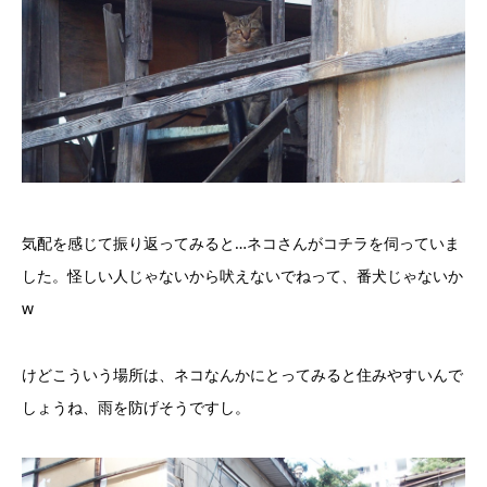
気配を感じて振り返ってみると…ネコさんがコチラを伺っていま
した。怪しい人じゃないから吠えないでねって、番犬じゃないか
w
けどこういう場所は、ネコなんかにとってみると住みやすいんで
しょうね、雨を防げそうですし。