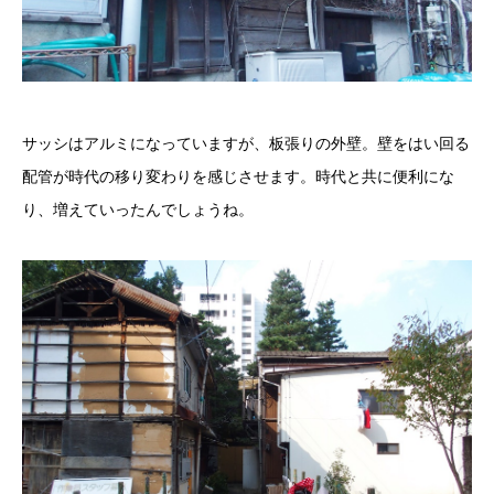
サッシはアルミになっていますが、板張りの外壁。壁をはい回る
配管が時代の移り変わりを感じさせます。時代と共に便利にな
り、増えていったんでしょうね。