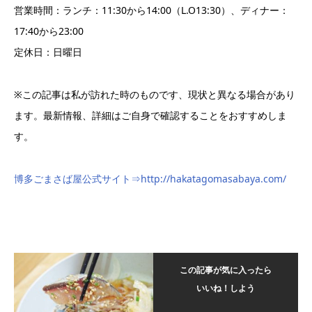
営業時間：ランチ：11:30から14:00（L.O13:30）、ディナー：
17:40から23:00
定休日：日曜日
※この記事は私が訪れた時のものです、現状と異なる場合があり
ます。最新情報、詳細はご自身で確認することをおすすめしま
す。
博多ごまさば屋公式サイト⇒http://hakatagomasabaya.com/
この記事が気に入ったら
いいね！しよう