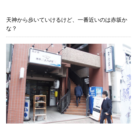
天神から歩いていけるけど、一番近いのは赤坂か
な？