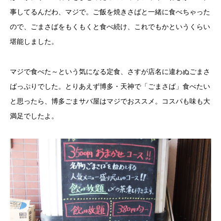
事してるんだわ、マジで。ご飯を焼きさばと一緒に食べちゃった
ので、ごまさばをもくもくと食べ続け、これでもかというくらい
堪能しました。
マジで食べた～という気になる定食、さすが店名に違わぬごまさ
ばっぷりでした。とりあえず博多・天神で「ごまさば」食べたい
と思ったら、博多ごまサバ屋はマジでおススメ。コスパも味も大
満足でしたよ。