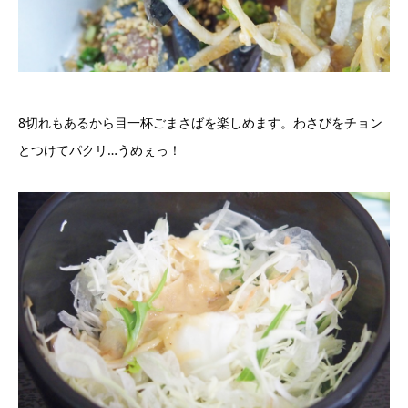
8切れもあるから目一杯ごまさばを楽しめます。わさびをチョン
とつけてパクリ…うめぇっ！