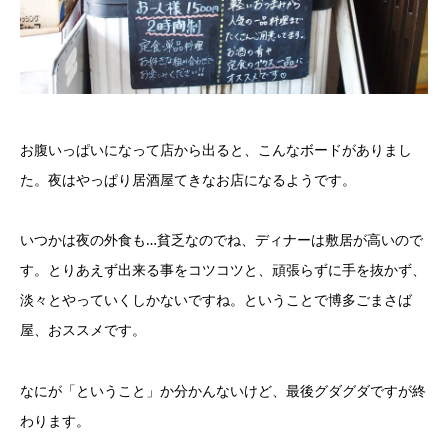
お腹いっぱいになって店から出ると、こんなボードがありまし
た。夜はやっぱり居酒屋てきなお店になるようです。
いつかは夜の外食も…貧乏なのでね、ディナーは敷居が高いので
す。とりあえず出来る事をコツコツと、頑張らずに手を抜かず、
淡々とやっていくしかないですね。ということで博多ごまさば
屋、おススメです。
なにが「ということ」か分かんないけど、最後グダグダですが終
わります。