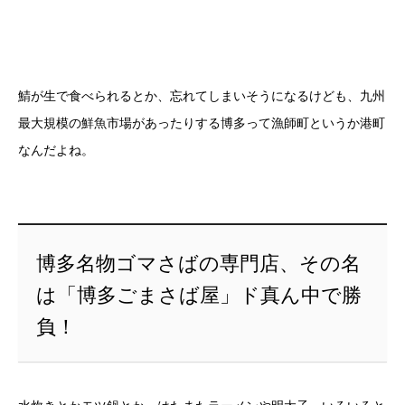
鯖が生で食べられるとか、忘れてしまいそうになるけども、九州
最大規模の鮮魚市場があったりする博多って漁師町というか港町
なんだよね。
博多名物ゴマさばの専門店、その名
は「博多ごまさば屋」ド真ん中で勝
負！