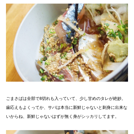
ごまさばは全部で8切れも入っていて、少し甘めのタレが絶妙。
歯応えもよくってか、サバは本当に新鮮じゃないと刺身に出来な
いからね、新鮮じゃないはずが無く身がシッカリしてます。