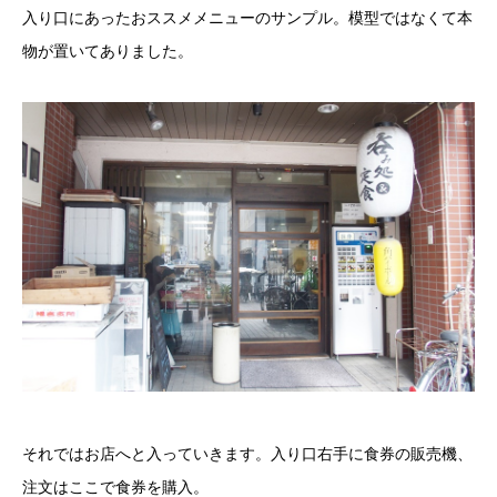
入り口にあったおススメメニューのサンプル。模型ではなくて本
物が置いてありました。
それではお店へと入っていきます。入り口右手に食券の販売機、
注文はここで食券を購入。