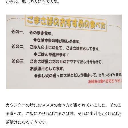
からね、地元の人にも大人気。
カウンターの所におススメの食べ方が書かれていました。そのま
ま食べて、ご飯にのせればごまさば丼、それに出汁をかければお
茶漬けになるそうです。