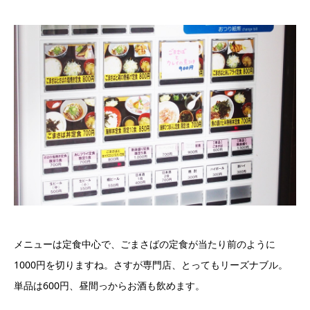
メニューは定食中心で、ごまさばの定食が当たり前のように
1000円を切りますね。さすが専門店、とってもリーズナブル。
単品は600円、昼間っからお酒も飲めます。