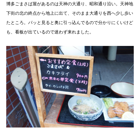
博多ごまさば屋があるのは天神の大通り、昭和通り沿い。天神地
下街の北の終点から地上に出て、そのまま大通りを西へ少し歩い
たところ。パッと見ると奥に引っ込んでるので分かりにくいけど
も、看板が出ているので迷わず来れました。