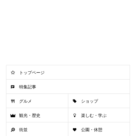
トップページ
特集記事
グルメ
ショップ
観光・歴史
楽しむ・学ぶ
街並
公園・休憩