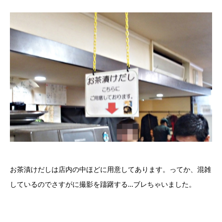
お茶漬けだしは店内の中ほどに用意してあります。ってか、混雑
しているのでさすがに撮影を躊躇する…ブレちゃいました。