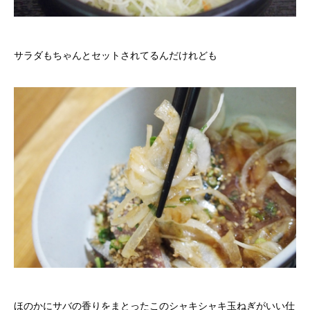
サラダもちゃんとセットされてるんだけれども
ほのかにサバの香りをまとったこのシャキシャキ玉ねぎがいい仕