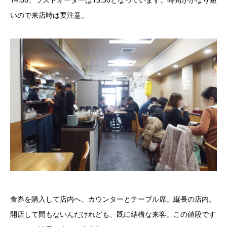
いので来店時は要注意。
食券を購入して店内へ、カウンターとテーブル席。縦長の店内。
開店して間もないんだけれども、既に結構な来客。この値段です