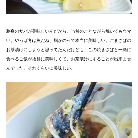
刺身のサバが美味しいんだから、当然のことながら焼いてもウマ
い。やっぱ冬は魚だね、脂がのって本当に美味しい。ごまさばの
お茶漬けにしようと思ってたんだけども、この焼きさばと一緒に
食べるご飯が抜群に美味しくて、お茶漬けにすることが出来ませ
んでした。それくらいに美味しい。