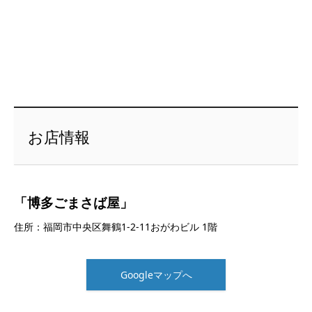
お店情報
「博多ごまさば屋」
住所：福岡市中央区舞鶴1-2-11おがわビル 1階
Googleマップへ