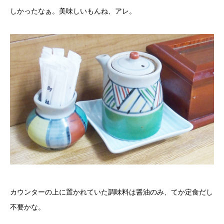
しかったなぁ。美味しいもんね、アレ。
カウンターの上に置かれていた調味料は醤油のみ、てか定食だし
不要かな。