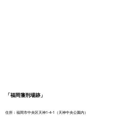
「福岡藩刑場跡」
住所：福岡市中央区天神1‐4‐1（天神中央公園内）