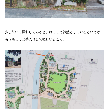
少し引いて撮影してみると、けっこう雑然としているというか、
もうちょっと手入れして欲しいところ。