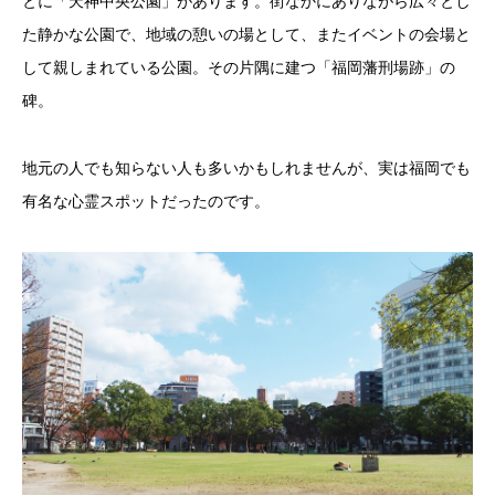
とに「天神中央公園」があります。街なかにありながら広々とし
た静かな公園で、地域の憩いの場として、またイベントの会場と
して親しまれている公園。その片隅に建つ「福岡藩刑場跡」の
碑。
地元の人でも知らない人も多いかもしれませんが、実は福岡でも
有名な心霊スポットだったのです。