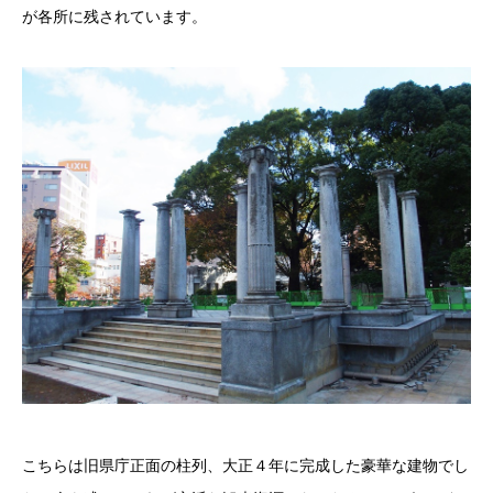
が各所に残されています。
こちらは旧県庁正面の柱列、大正４年に完成した豪華な建物でし