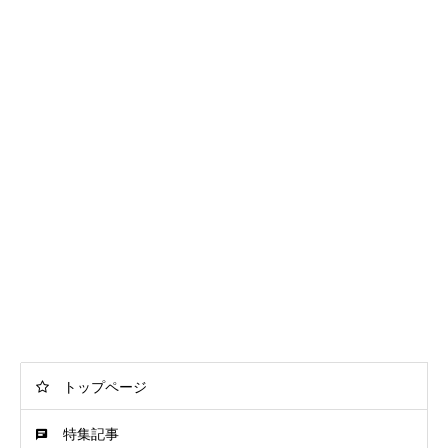
トップページ
特集記事