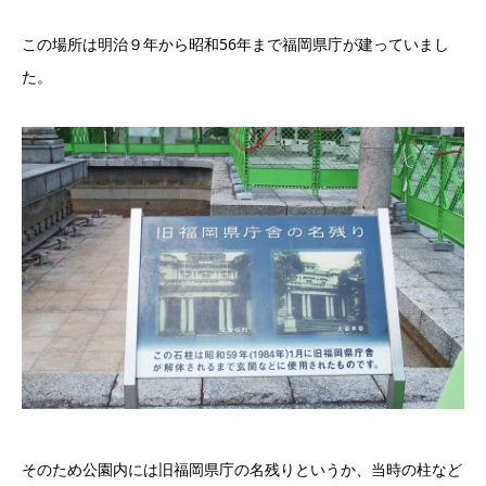
この場所は明治９年から昭和56年まで福岡県庁が建っていまし
た。
そのため公園内には旧福岡県庁の名残りというか、当時の柱など