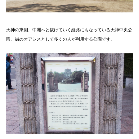
天神の東側、中洲へと抜けていく経路にもなっている天神中央公
園。街のオアシスとして多くの人が利用する公園です。