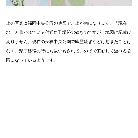
上の写真は福岡中央公園の地図で、上が南になります。「現在
地」と書かれている付近に刑場跡の碑なのですが、地図に記載は
ありません。現在の天神中央公園で幽霊騒ぎなどは起きたことは
なく、県庁移転の時にお祓いもされていのでで安心して遊べる公
園になっているようです。