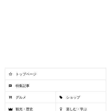
トップページ
特集記事
グルメ
ショップ
観光・歴史
楽しむ・学ぶ