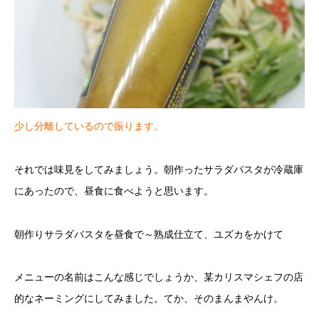
少し分離しているので振ります。
それでは味見をしてみましょう。朝作ったサラダパスタが冷蔵庫
にあったので、昼食に食べようと思います。
朝作りサラダバスタを昼食で～熟成仕立て、ユズカをかけて
メニューの名前はこんな感じでしょうか、某カリスマシェフの店
的なネーミングにしてみました。てか、そのまんまやんけ。