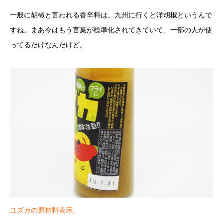
一般に胡椒と言われる香辛料は、九州に行くと洋胡椒というんで
すね。まあ今はもう言葉が標準化されてきていて、一部の人が使
ってるだけなんだけど。
ユズカの原材料表示。