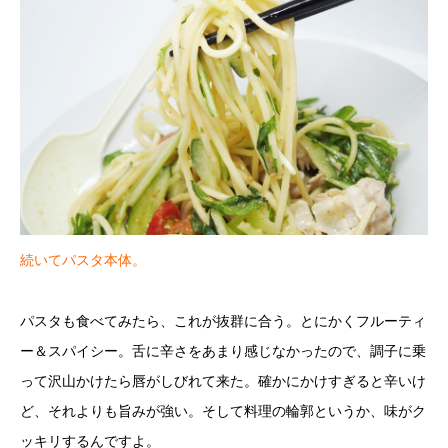
続いてパスタ本体。
パスタも食べてみたら、これが抜群に合う。とにかくフルーティ
ー＆スパイシー。舌に辛さをあまり感じなかったので、調子に乗
って沢山かけたら唇がしびれて来た。確かにかけすぎると辛いけ
ど、それよりも旨みが強い。そして料理の輪郭というか、味がク
ッキリするんですよ。