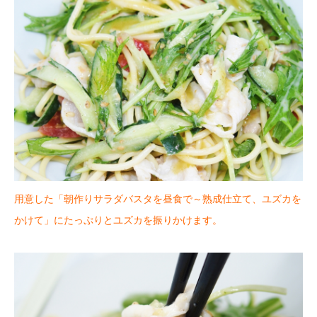
用意した「朝作りサラダバスタを昼食で～熟成仕立て、ユズカを
かけて」にたっぷりとユズカを振りかけます。