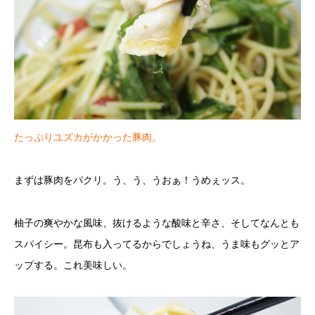
たっぷりユズカがかかった豚肉。
まずは豚肉をパクリ。う、う、うおぁ！うめぇッス。
柚子の爽やかな風味、抜けるような酸味と辛さ、そしてなんとも
スパイシー。昆布も入ってるからでしょうね、うま味もグッとア
ップする。これ美味しい。