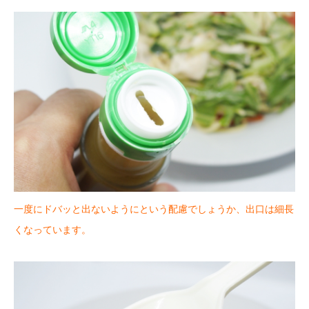
一度にドバッと出ないようにという配慮でしょうか、出口は細長
くなっています。