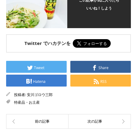
この記事が気に入ったら
いいね！しよう
Twitter でハカテンを
Tweet
Share
Hatena
RSS
投稿者:
安川ゴロウ三郎
特産品・お土産