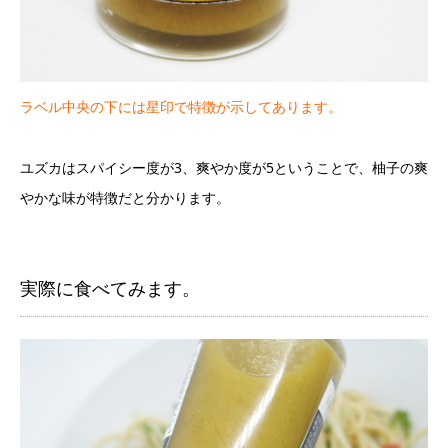
ラベル中央の下には星印で特徴が示してあります。
ユズカはスパイシー度が3、爽やか度が5ということで、柚子の爽
やかな味が特徴だと分かります。
実際に食べてみます。