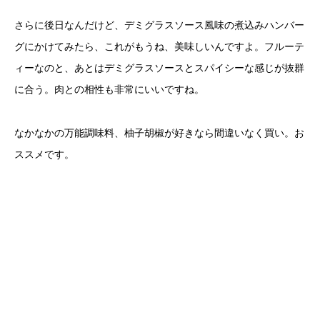
さらに後日なんだけど、デミグラスソース風味の煮込みハンバー
グにかけてみたら、これがもうね、美味しいんですよ。フルーテ
ィーなのと、あとはデミグラスソースとスパイシーな感じが抜群
に合う。肉との相性も非常にいいですね。
なかなかの万能調味料、柚子胡椒が好きなら間違いなく買い。お
ススメです。