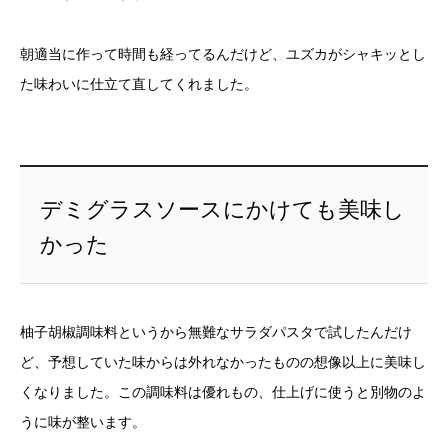
朝適当に作って時間も経ってるんだけど、ユズカがシャキッとし
た味わいに仕立て直してくれました。
デミグラスソースにかけても美味し
かった
柚子胡椒調味料というから無難なサラダパスタで試したんだけ
ど、予想していた味からは外れなかったものの想像以上に美味し
くなりました。この調味料は優れもの、仕上げに使うと別物のよ
うに味が整います。