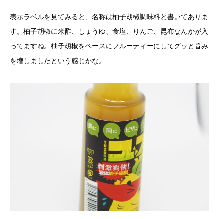
表示ラベルを見てみると、名称は柚子胡椒調味料と書いてありま
す。柚子胡椒に米酢、しょうゆ、食塩、りんご、昆布なんかが入
ってますね。柚子胡椒をベースにフルーティーにしてグッと旨み
を増しましたという感じかな。