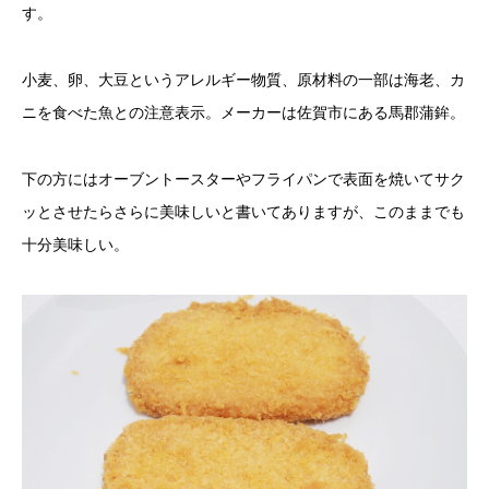
す。
小麦、卵、大豆というアレルギー物質、原材料の一部は海老、カ
ニを食べた魚との注意表示。メーカーは佐賀市にある馬郡蒲鉾。
下の方にはオーブントースターやフライパンで表面を焼いてサク
ッとさせたらさらに美味しいと書いてありますが、このままでも
十分美味しい。