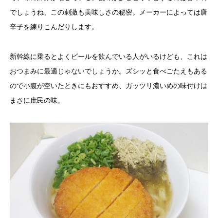
でしょうね、この刺激も美味しさの秘密。メーカーによっては唐
辛子を練りこんだりします。
新幹線に乗るとよくビールを飲んでいる人がいるけども、これは
おつまみに最適じゃないでしょうか。ズシッと食べごたえもある
ので小腹が空いたときにもおすすめ、ガッツリ濃いめの味付けは
まさに庶民の味。