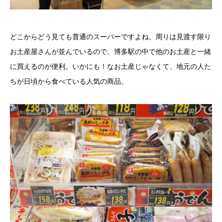
どこからどう見ても普通のスーパーですよね。周りは見渡す限り
お土産屋さんが並んでいるので、博多駅の中で他のお土産と一緒
に買えるのが便利。いかにも！なお土産じゃなくて、地元の人た
ちが日頃から食べている人気の商品。