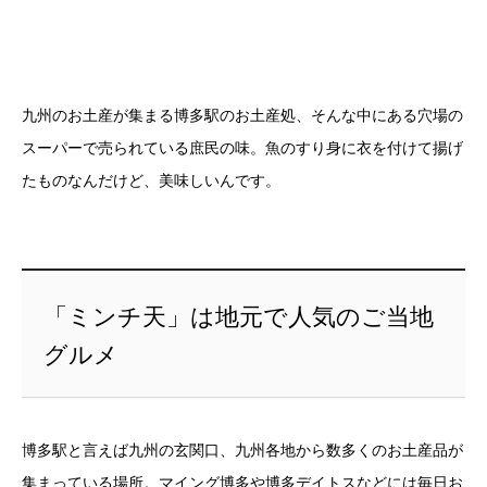
九州のお土産が集まる博多駅のお土産処、そんな中にある穴場の
スーパーで売られている庶民の味。魚のすり身に衣を付けて揚げ
たものなんだけど、美味しいんです。
「ミンチ天」は地元で人気のご当地
グルメ
博多駅と言えば九州の玄関口、九州各地から数多くのお土産品が
集まっている場所。マイング博多や博多デイトスなどには毎日お