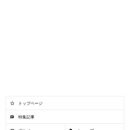
トップページ
特集記事