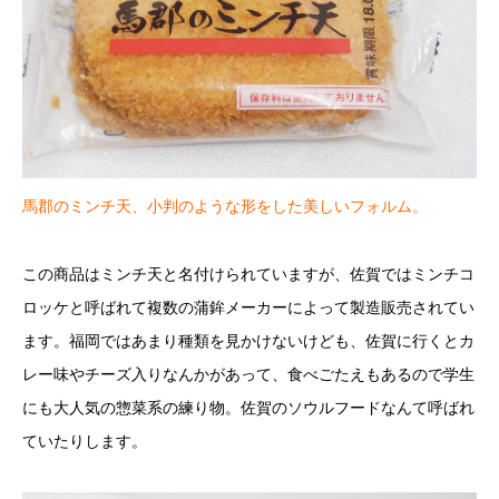
馬郡のミンチ天、小判のような形をした美しいフォルム。
この商品はミンチ天と名付けられていますが、佐賀ではミンチコ
ロッケと呼ばれて複数の蒲鉾メーカーによって製造販売されてい
ます。福岡ではあまり種類を見かけないけども、佐賀に行くとカ
レー味やチーズ入りなんかがあって、食べごたえもあるので学生
にも大人気の惣菜系の練り物。佐賀のソウルフードなんて呼ばれ
ていたりします。