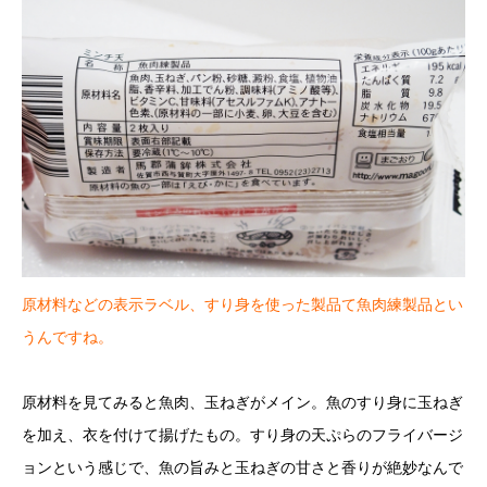
原材料などの表示ラベル、すり身を使った製品て魚肉練製品とい
うんですね。
原材料を見てみると魚肉、玉ねぎがメイン。魚のすり身に玉ねぎ
を加え、衣を付けて揚げたもの。すり身の天ぷらのフライバージ
ョンという感じで、魚の旨みと玉ねぎの甘さと香りが絶妙なんで