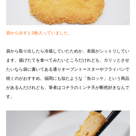
袋から出すと2枚入っていました。
袋から取り出したら冷蔵していたためか、表面がシットリしてい
ます。揚げたてを食べてみたいところだけれども、カリッとさせ
たいなら袋に書いてある通りオーブントースターやフライパンで
焼くのがおすすめ。福岡にも似たような「魚ロッケ」という商品
があるんだけれども、筆者はコチラのミンチ天が断然好きなんで
す。